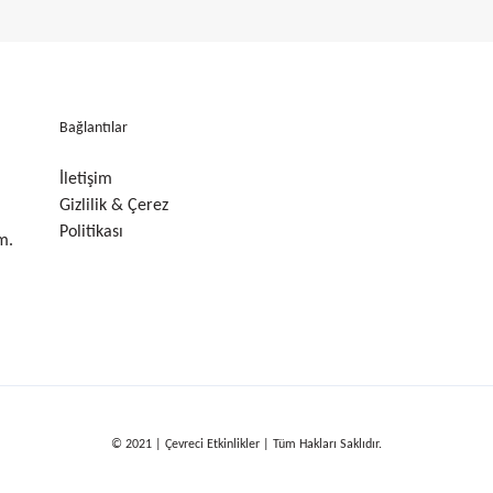
Bağlantılar
İletişim
Gizlilik & Çerez
Politikası
m.
© 2021 | Çevreci Etkinlikler | Tüm Hakları Saklıdır.