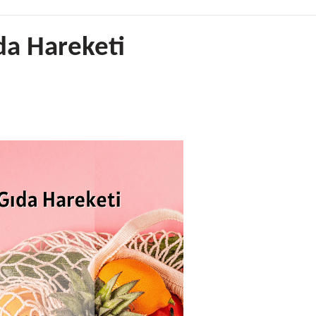
da Hareketi