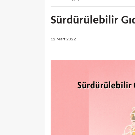
Sürdürülebilir Gı
12 Mart 2022