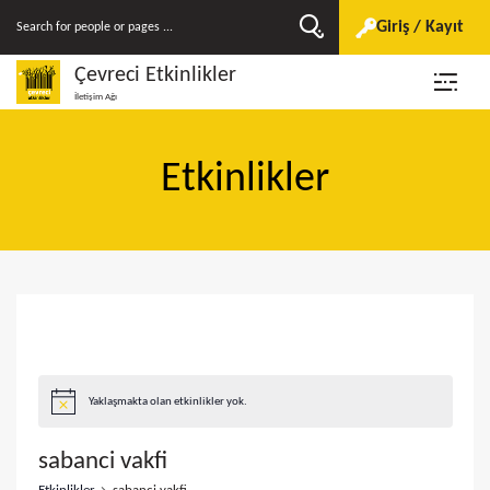
Giriş / Kayıt
Çevreci Etkinlikler
İletişim Ağı
Etkinlikler
Yaklaşmakta olan etkinlikler yok.
sabanci vakfi