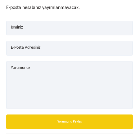
E-posta hesabınız yayımlanmayacak.
İsminiz
E-Posta Adresiniz
Yorumunuz
Yorumunu Paylaş