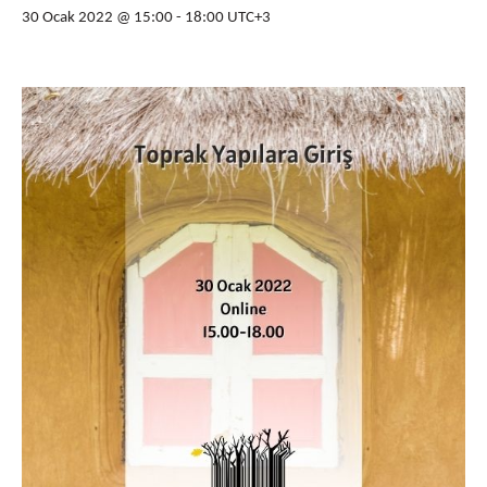
30 Ocak 2022 @ 15:00
-
18:00
UTC+3