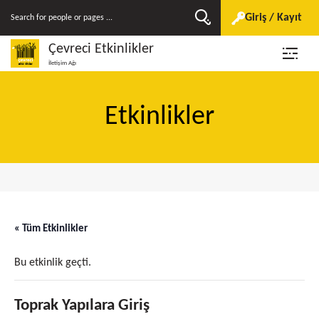
Giriş / Kayıt
Çevreci Etkinlikler
İletişim Ağı
Etkinlikler
« Tüm Etkinlikler
Bu etkinlik geçti.
Toprak Yapılara Giriş